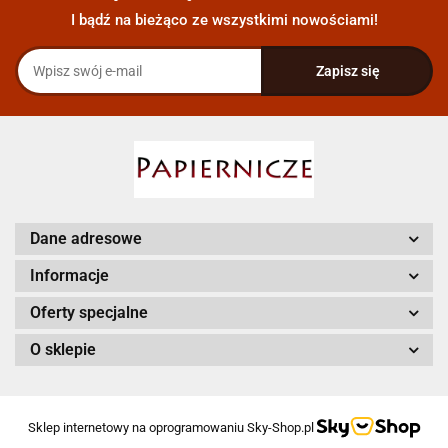
I bądź na bieżąco ze wszystkimi nowościami!
Dane adresowe
Informacje
Oferty specjalne
O sklepie
Sklep internetowy na oprogramowaniu Sky-Shop.pl