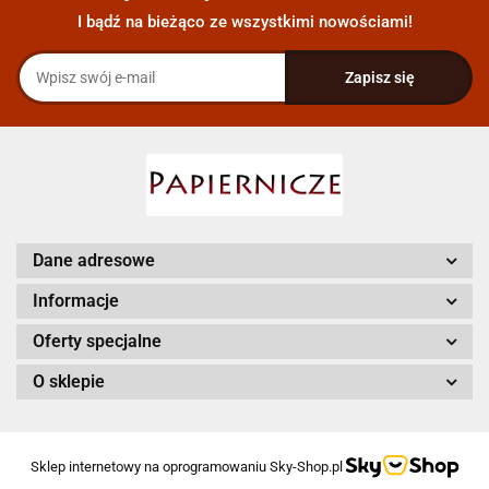
I bądź na bieżąco ze wszystkimi nowościami!
Dane adresowe
Informacje
Oferty specjalne
O sklepie
Sklep internetowy na oprogramowaniu Sky-Shop.pl