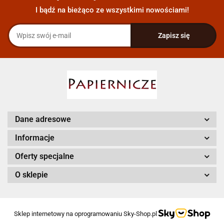
I bądź na bieżąco ze wszystkimi nowościami!
Dane adresowe
Informacje
Oferty specjalne
O sklepie
Sklep internetowy na oprogramowaniu Sky-Shop.pl