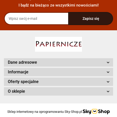
I bądź na bieżąco ze wszystkimi nowościami!
Dane adresowe
Informacje
Oferty specjalne
O sklepie
Sklep internetowy na oprogramowaniu Sky-Shop.pl