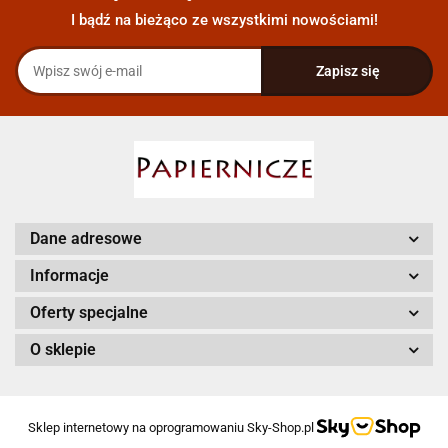
I bądź na bieżąco ze wszystkimi nowościami!
Dane adresowe
Informacje
Oferty specjalne
O sklepie
Sklep internetowy na oprogramowaniu Sky-Shop.pl