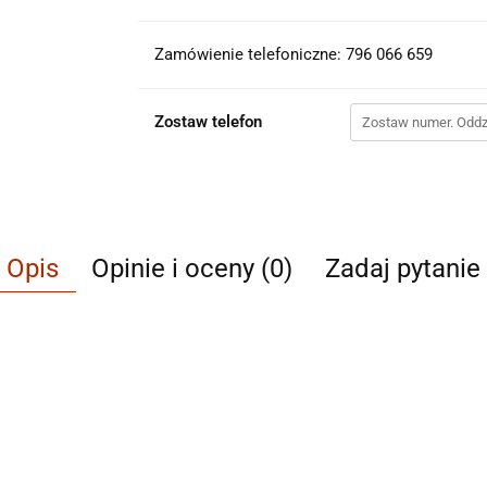
Zamówienie telefoniczne: 796 066 659
Zostaw telefon
Opis
Opinie i oceny (0)
Zadaj pytanie