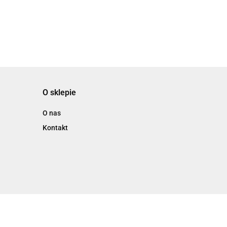
ELEKTRYCZNYCH
O sklepie
O nas
Kontakt