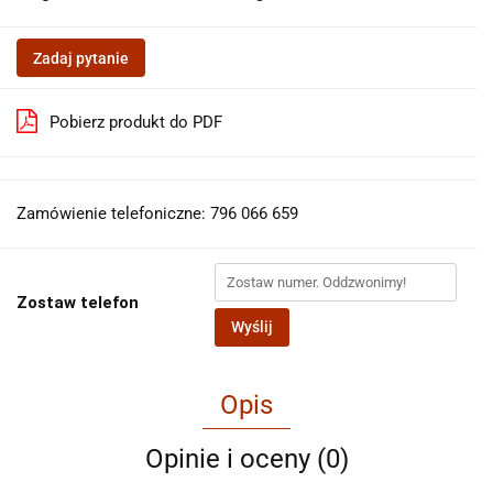
Zadaj pytanie
Pobierz produkt do PDF
Zamówienie telefoniczne: 796 066 659
Zostaw telefon
Wyślij
Opis
Opinie i oceny (0)