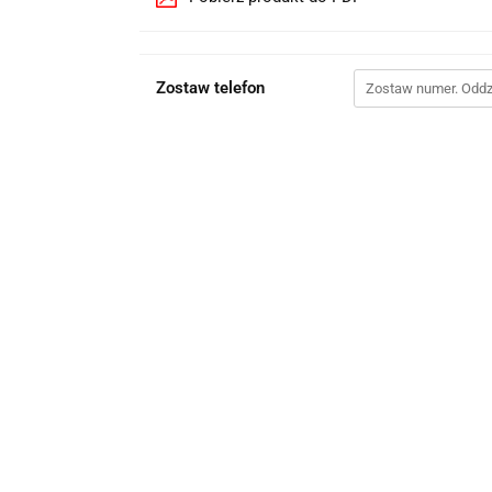
Zostaw telefon