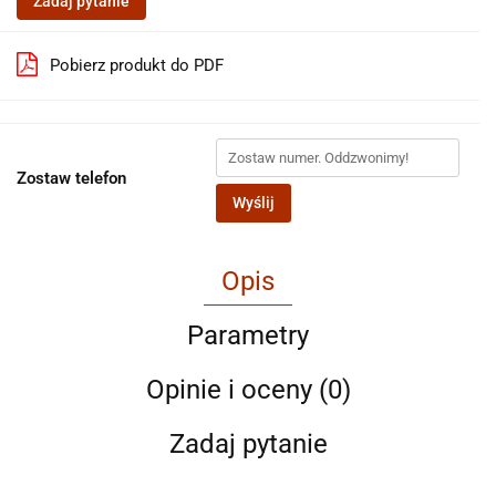
Zadaj pytanie
Pobierz produkt do PDF
Zostaw telefon
Wyślij
Opis
Parametry
Opinie i oceny (0)
Zadaj pytanie