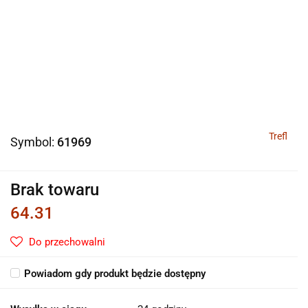
Trefl
Symbol:
61969
Brak towaru
64.31
Do przechowalni
Powiadom gdy produkt będzie dostępny