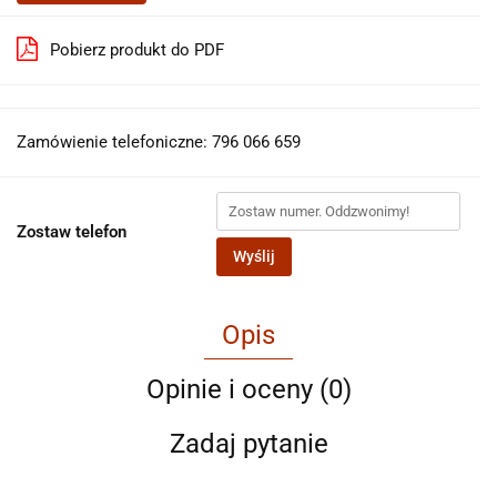
Pobierz produkt do PDF
Zamówienie telefoniczne: 796 066 659
Zostaw telefon
Wyślij
Opis
Opinie i oceny (0)
Zadaj pytanie