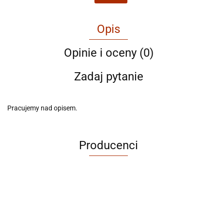
Opis
Opinie i oceny (0)
Zadaj pytanie
Pracujemy nad opisem.
Producenci
ABRABORO