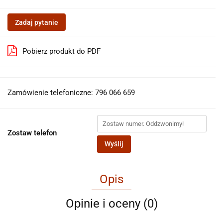
Zadaj pytanie
Pobierz produkt do PDF
Zamówienie telefoniczne: 796 066 659
Zostaw telefon
Wyślij
Opis
Opinie i oceny (0)