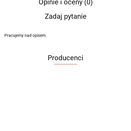
Opinie i oceny (0)
Zadaj pytanie
Pracujemy nad opisem.
Producenci
ABRABORO