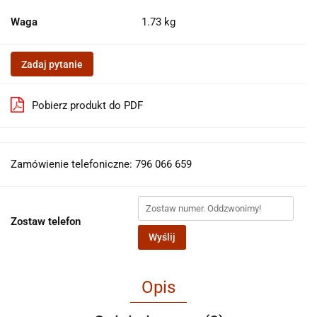
Waga
1.73 kg
Zadaj pytanie
Pobierz produkt do PDF
Zamówienie telefoniczne: 796 066 659
Zostaw telefon
Wyślij
Opis