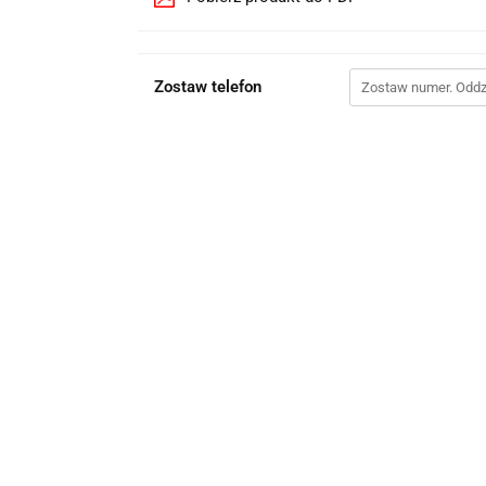
Zostaw telefon