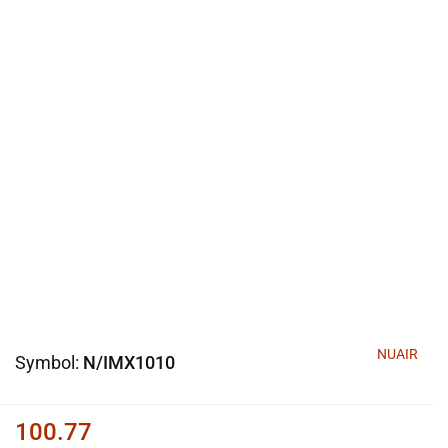
NUAIR
Symbol:
N/IMX1010
100.77