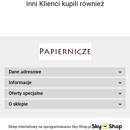
Inni Klienci kupili również
Ahmad
AIR ROXY
Dane adresowe
Informacje
Oferty specjalne
O sklepie
AIRPRESS
Sklep internetowy na oprogramowaniu Sky-Shop.pl