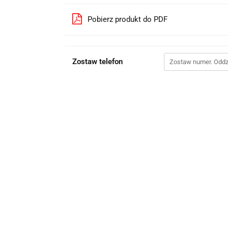
Pobierz produkt do PDF
Zostaw telefon