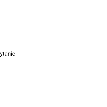
ytanie