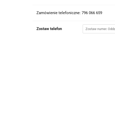
Zamówienie telefoniczne: 796 066 659
Zostaw telefon