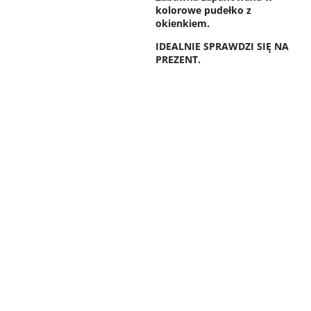
kolorowe pudełko z
okienkiem.
IDEALNIE SPRAWDZI SIĘ NA
PREZENT.