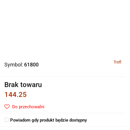
Trefl
Symbol:
61800
Brak towaru
144.25
Do przechowalni
Powiadom gdy produkt będzie dostępny