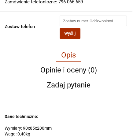
Zamówienie telefoniczne: 796 066 659
Zostaw telefon
Wyślij
Opis
Opinie i oceny (0)
Zadaj pytanie
Dane techniczne:
Wymiary: 90x85x200mm
Waga: 0,40kg