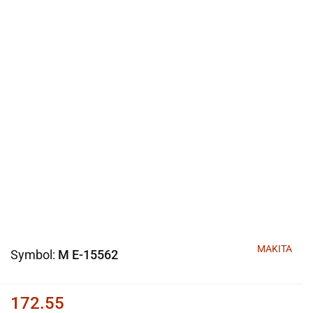
MAKITA
Symbol:
M E-15562
172.55