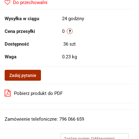
Do przechowalni
Wysyłka w ciągu
24 godziny
Cena przesyłki
0
Dostępność
36
szt
Waga
0.23 kg
Zadaj pytanie
Pobierz produkt do PDF
Zamówienie telefoniczne: 796 066 659