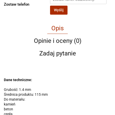
Zostaw telefon
Wyślij
Opis
Opinie i oceny (0)
Zadaj pytanie
Dane techniczne:
Grubość: 1.4 mm
Średnica produktu: 115 mm
Do materiału:
kamień
beton
cegła