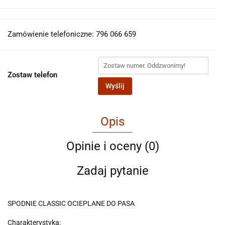
Zamówienie telefoniczne: 796 066 659
Zostaw telefon
Wyślij
Opis
Opinie i oceny (0)
Zadaj pytanie
SPODNIE CLASSIC OCIEPLANE DO PASA
Charakterystyka: