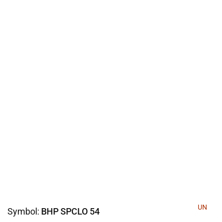
UN
Symbol:
BHP SPCLO 54