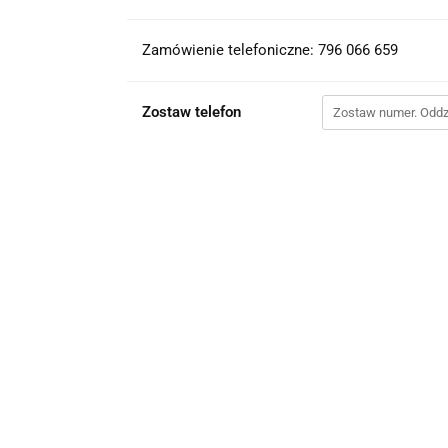
Zamówienie telefoniczne: 796 066 659
Zostaw telefon