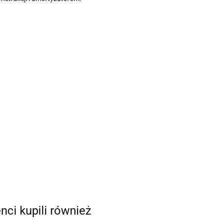
enci kupili również