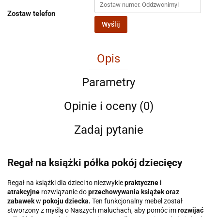
Zostaw telefon
Wyślij
Opis
Parametry
Opinie i oceny (0)
Zadaj pytanie
Regał na książki półka pokój dziecięcy
Regał na książki dla dzieci to niezwykle
praktyczne i
atrakcyjne
rozwiązanie do
przechowywania książek oraz
zabawek
w
pokoju dziecka.
Ten funkcjonalny mebel został
stworzony z myślą o Naszych maluchach, aby pomóc im
rozwijać