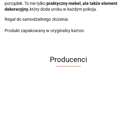
porządek. To nie tylko
praktyczny mebel, ale także element
dekoracyjny,
który doda uroku w każdym pokoju.
Regał do samodzielnego złożenia.
Produkt zapakowany w oryginalny karton.
Producenci
ABRABORO