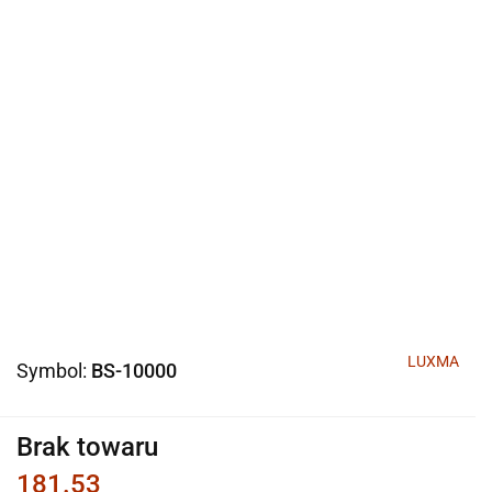
LUXMA
Symbol:
BS-10000
Brak towaru
181.53