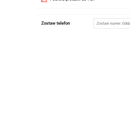
Zostaw telefon