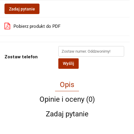
Zadaj pytanie
Pobierz produkt do PDF
Zostaw telefon
Wyślij
Opis
Opinie i oceny (0)
Zadaj pytanie