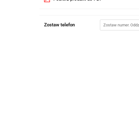
Zostaw telefon