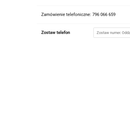
Zamówienie telefoniczne: 796 066 659
Zostaw telefon