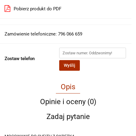
Pobierz produkt do PDF
Zamówienie telefoniczne: 796 066 659
Zostaw telefon
Wyślij
Opis
Opinie i oceny (0)
Zadaj pytanie