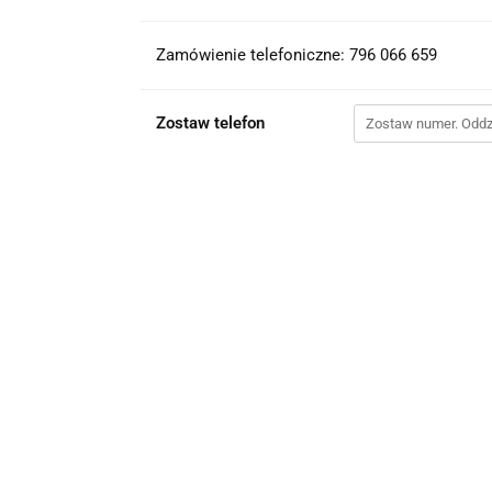
Zamówienie telefoniczne: 796 066 659
Zostaw telefon