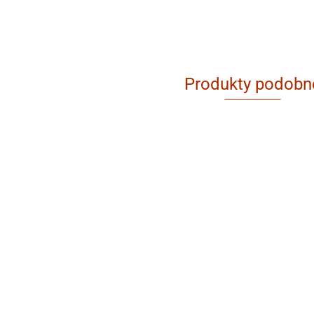
Produkty podobn