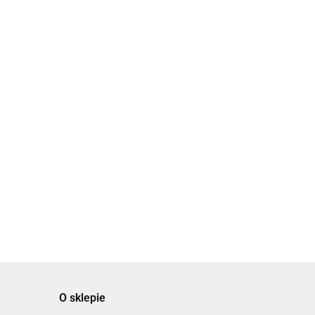
O sklepie