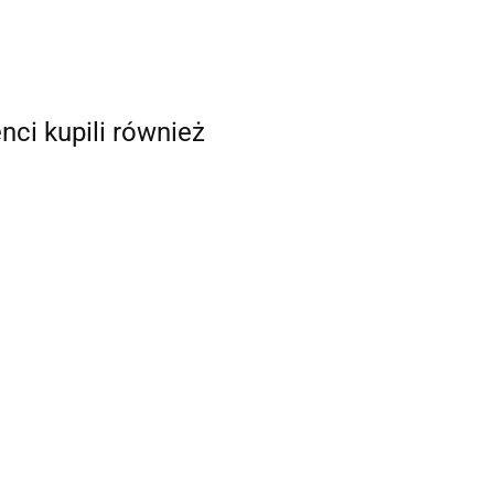
enci kupili również