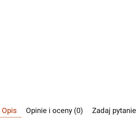
Opis
Opinie i oceny (0)
Zadaj pytanie