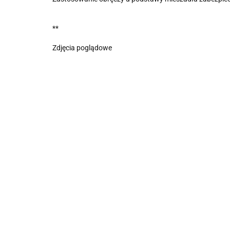
**
Zdjęcia poglądowe