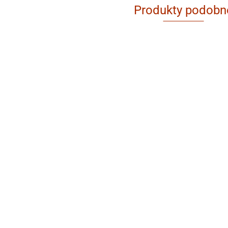
Produkty podobn