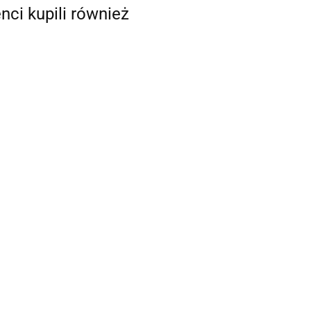
enci kupili również