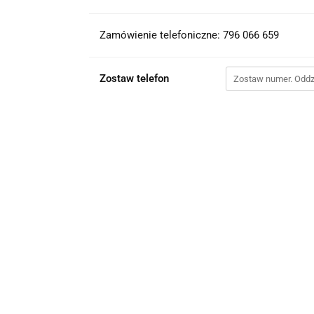
Zamówienie telefoniczne: 796 066 659
Zostaw telefon