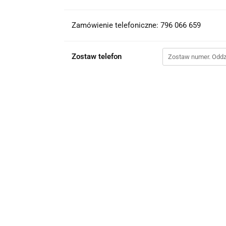
Zamówienie telefoniczne: 796 066 659
Zostaw telefon