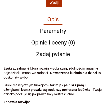
Wyślij
Opis
Parametry
Opinie i oceny (0)
Zadaj pytanie
Szukasz zabawki, która rozwija wyobraźnię, zdolności manualne i
daje dziecku mnóstwo radości?
Nowoczesna kuchnia dla dzieci
to
doskonały wybór.
Dzięki realistycznym funkcjom - takim jak
palniki z parą i
dźwiękami, kran z prawdziwą wodą czy otwierana lodówka
- Twoje
dziecko poczuje się jak prawdziwy mistrz kuchni.
Zabawka rozwija: