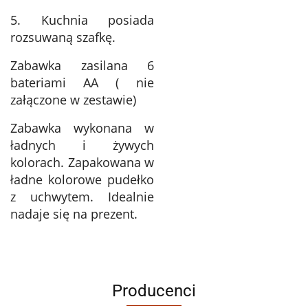
5. Kuchnia posiada
rozsuwaną szafkę.
Zabawka zasilana 6
bateriami AA ( nie
załączone w zestawie)
Zabawka wykonana w
ładnych i żywych
kolorach. Zapakowana w
ładne kolorowe pudełko
z uchwytem. Idealnie
nadaje się na prezent.
Producenci