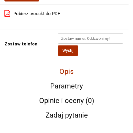
Pobierz produkt do PDF
Zostaw telefon
Wyślij
Opis
Parametry
Opinie i oceny (0)
Zadaj pytanie