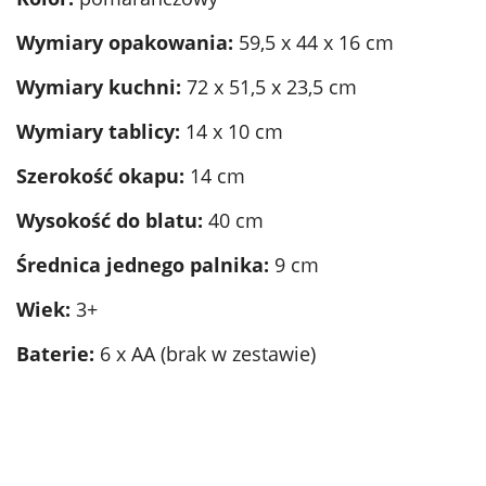
Wymiary opakowania:
59,5 x 44 x 16 cm
Wymiary kuchni:
72 x 51,5 x 23,5 cm
Wymiary tablicy:
14 x 10 cm
Szerokość okapu:
14 cm
Wysokość do blatu:
40 cm
Średnica jednego palnika:
9 cm
Wiek:
3+
Baterie:
6 x AA (brak w zestawie)