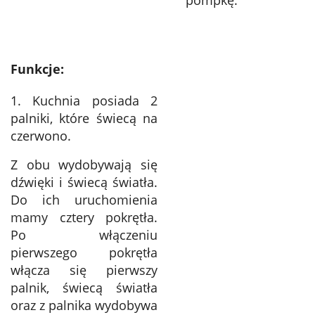
Funkcje:
1. Kuchnia posiada 2
palniki, które świecą na
czerwono.
Z obu wydobywają się
dźwięki i świecą światła.
Do ich uruchomienia
mamy cztery pokrętła.
Po włączeniu
pierwszego pokrętła
włącza się pierwszy
palnik, świecą światła
oraz z palnika wydobywa