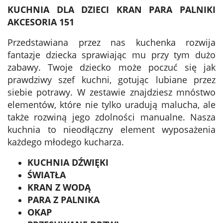
KUCHNIA DLA DZIECI KRAN PARA PALNIKI
AKCESORIA 151
Przedstawiana przez nas kuchenka rozwija
fantazje dziecka sprawiając mu przy tym dużo
zabawy. Twoje dziecko może poczuć się jak
prawdziwy szef kuchni, gotując lubiane przez
siebie potrawy. W zestawie znajdziesz mnóstwo
elementów, które nie tylko uradują malucha, ale
także rozwiną jego zdolności manualne. Nasza
kuchnia to nieodłączny element wyposażenia
każdego młodego kucharza.
KUCHNIA DŹWIĘKI
ŚWIATŁA
KRAN Z WODĄ
PARA Z PALNIKA
OKAP