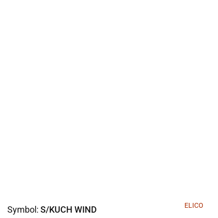
ELICO
Symbol:
S/KUCH WIND