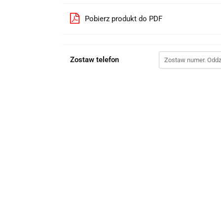
Pobierz produkt do PDF
Zostaw telefon