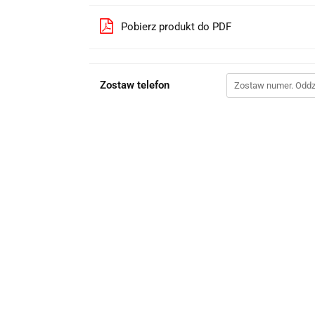
Pobierz produkt do PDF
Zostaw telefon