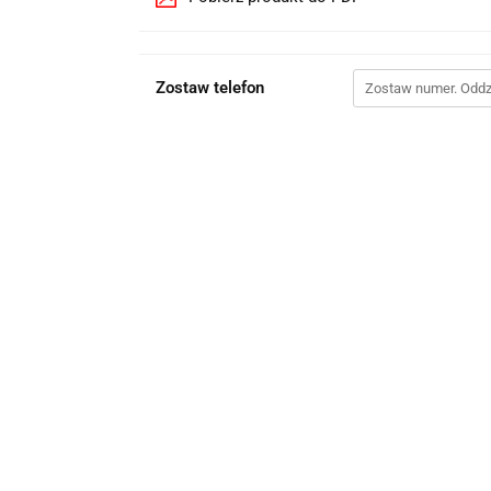
Zostaw telefon