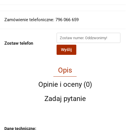
Zamówienie telefoniczne: 796 066 659
Zostaw telefon
Wyślij
Opis
Opinie i oceny (0)
Zadaj pytanie
Dane techniczne: