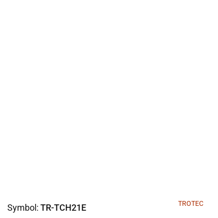
TROTEC
Symbol:
TR-TCH21E