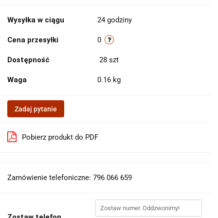
Wysyłka w ciągu
24 godziny
Cena przesyłki
0
Dostępność
28
szt
Waga
0.16 kg
Zadaj pytanie
Pobierz produkt do PDF
Zamówienie telefoniczne: 796 066 659
Zostaw telefon