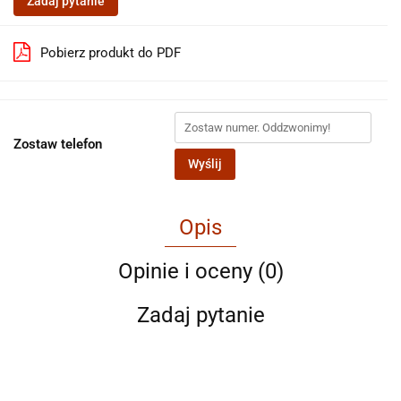
Zadaj pytanie
Pobierz produkt do PDF
Zostaw telefon
Wyślij
Opis
Opinie i oceny (0)
Zadaj pytanie