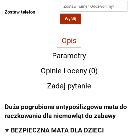
Zostaw telefon
Wyślij
Opis
Parametry
Opinie i oceny (0)
Zadaj pytanie
Duża pogrubiona antypoślizgowa mata do
raczkowania dla niemowląt do zabawy
⭐️ BEZPIECZNA MATA DLA DZIECI