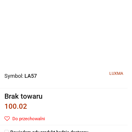
LUXMA
Symbol:
LA57
Brak towaru
100.02
Do przechowalni