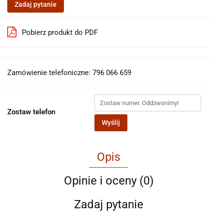
Zadaj pytanie
Pobierz produkt do PDF
Zamówienie telefoniczne: 796 066 659
Zostaw telefon
Wyślij
Opis
Opinie i oceny (0)
Zadaj pytanie