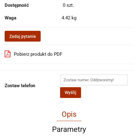
Dostępność
0
szt.
Waga
4.42 kg
Zadaj pytanie
Pobierz produkt do PDF
Zostaw telefon
Wyślij
Opis
Parametry