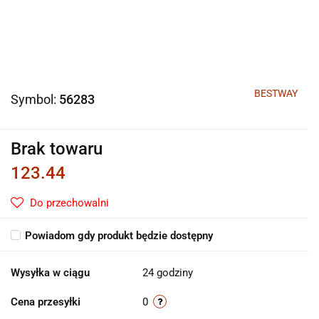
BESTWAY
Symbol:
56283
Brak towaru
123.44
Do przechowalni
Powiadom gdy produkt będzie dostępny
Wysyłka w ciągu
24 godziny
Cena przesyłki
0