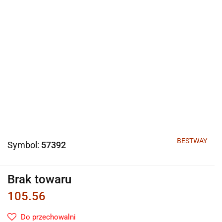
BESTWAY
Symbol:
57392
Brak towaru
105.56
Do przechowalni