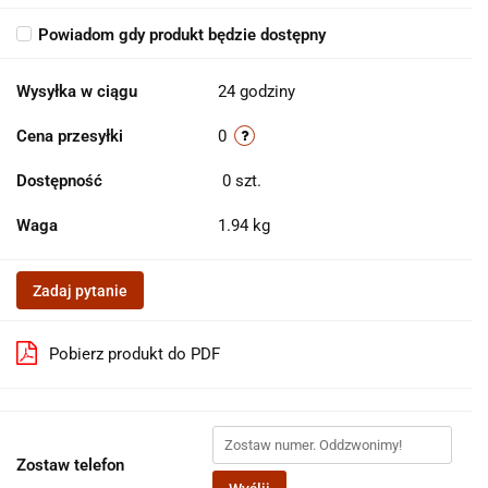
Powiadom gdy produkt będzie dostępny
Wysyłka w ciągu
24 godziny
Cena przesyłki
0
Dostępność
0
szt.
Waga
1.94 kg
Zadaj pytanie
Pobierz produkt do PDF
Zostaw telefon